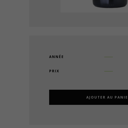
ANNÉE
PRIX
AJOUTER AU PANI