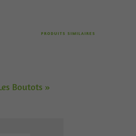
PRODUITS SIMILAIRES
es Boutots »