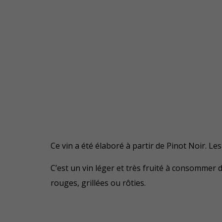
Ce vin a été élaboré à partir de Pinot Noir. L
C’est un vin léger et très fruité à consommer 
rouges, grillées ou rôties.