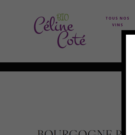
TOUS NOS
VINS