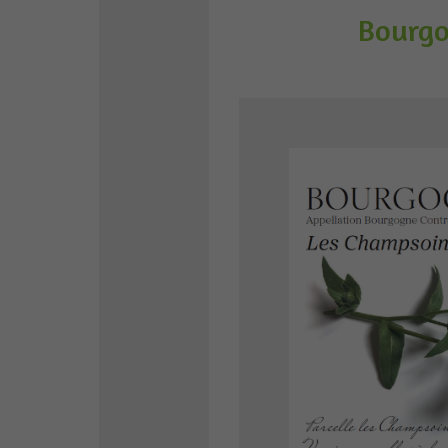
Bourgo