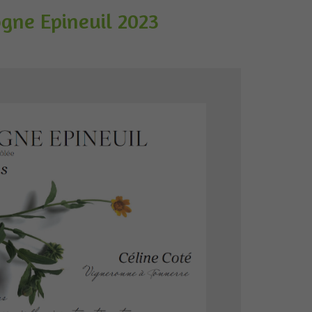
gne Epineuil 2023